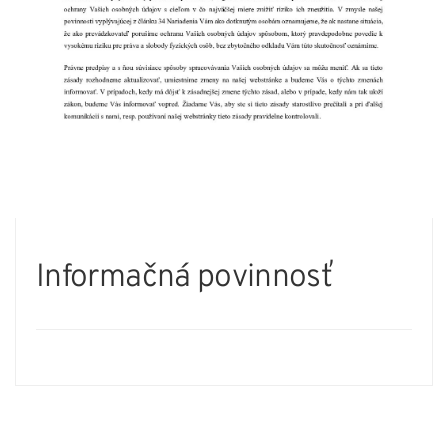
Informačná povinnosť