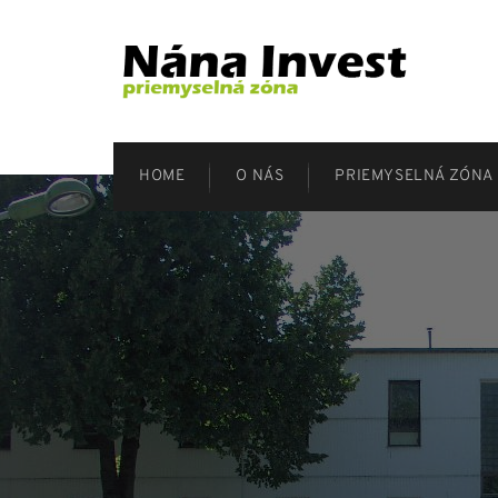
HOME
O NÁS
PRIEMYSELNÁ ZÓNA