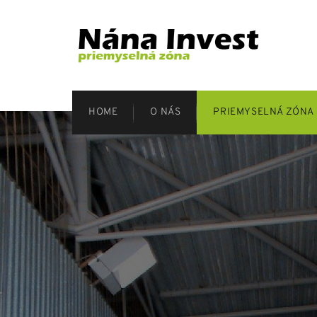
HOME
O NÁS
PRIEMYSELNÁ ZÓNA