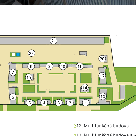
12. Multifunkčná budova
13. Multifunkčná budova a