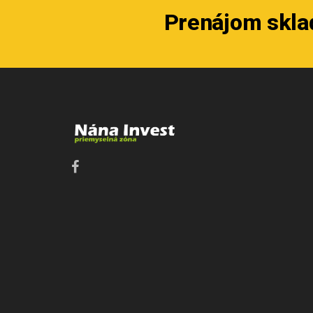
Prenájom sklad